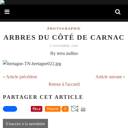
PHOTOGRAPHIE
ARBRES DU CÔTÉ DE CARNAC
8 NOVEMBRE 2009
By terra nullius
« Article précédent
Article suivant »
Retour à l'accueil
PARTAGER CET ARTICLE
Repost
0
S'inscrire à la newsletter