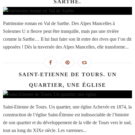
SARTHE.
Patrimoine roman en Val de Sarthe. Des Alpes Mancelles à
Solesmes U n fleuve peut être tranquille, mais pas une rivière
comme la Sarthe… Il lui faut faire son lit entre des rives que l’on dit
opposées ! Dès la traversée des Alpes Mancelles, elle transforme...
SAINT-ETIENNE DE TOURS. UN
QUARTIER, UNE ÉGLISE
Saint-Etienne de Tours. Un quartier, une église Achevée en 1874, la
construction de l’église Saint-Étienne est indissociable de l’histoire
de son quartier et du développement de la ville de Tours vers le sud,
tout au long du XIXe siècle. Les varennes...