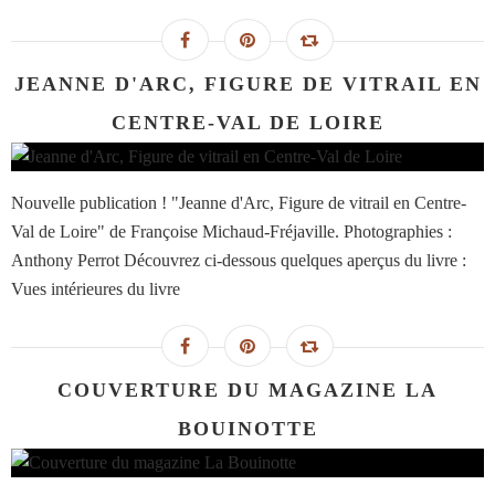
JEANNE D'ARC, FIGURE DE VITRAIL EN
CENTRE-VAL DE LOIRE
Nouvelle publication ! "Jeanne d'Arc, Figure de vitrail en Centre-
Val de Loire" de Françoise Michaud-Fréjaville. Photographies :
Anthony Perrot Découvrez ci-dessous quelques aperçus du livre :
Vues intérieures du livre
COUVERTURE DU MAGAZINE LA
BOUINOTTE