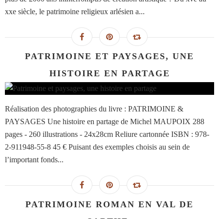
xxe siècle, le patrimoine religieux arlésien a...
PATRIMOINE ET PAYSAGES, UNE
HISTOIRE EN PARTAGE
Réalisation des photographies du livre : PATRIMOINE &
PAYSAGES Une histoire en partage de Michel MAUPOIX 288
pages - 260 illustrations - 24x28cm Reliure cartonnée ISBN : 978-
2-911948-55-8 45 € Puisant des exemples choisis au sein de
l’important fonds...
PATRIMOINE ROMAN EN VAL DE