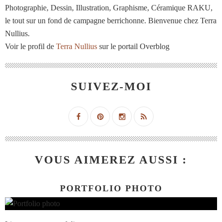
Photographie, Dessin, Illustration, Graphisme, Céramique RAKU,
le tout sur un fond de campagne berrichonne. Bienvenue chez Terra
Nullius.
Voir le profil de
Terra Nullius
sur le portail Overblog
SUIVEZ-MOI
VOUS AIMEREZ AUSSI :
PORTFOLIO PHOTO