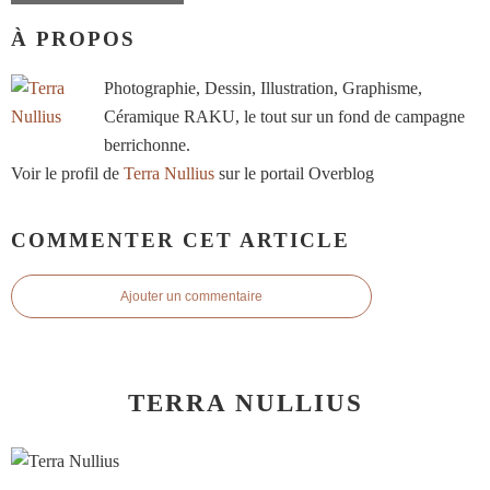
À PROPOS
Photographie, Dessin, Illustration, Graphisme,
Céramique RAKU, le tout sur un fond de campagne
berrichonne.
Voir le profil de
Terra Nullius
sur le portail Overblog
COMMENTER CET ARTICLE
Ajouter un commentaire
TERRA NULLIUS