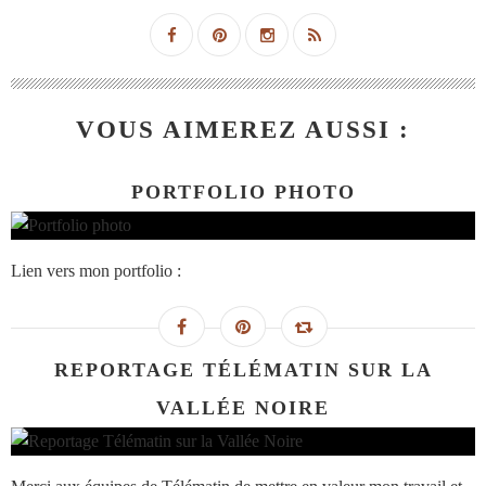
VOUS AIMEREZ AUSSI :
PORTFOLIO PHOTO
Lien vers mon portfolio :
REPORTAGE TÉLÉMATIN SUR LA
VALLÉE NOIRE