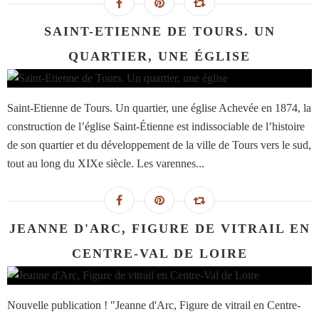
SAINT-ETIENNE DE TOURS. UN
QUARTIER, UNE ÉGLISE
Saint-Etienne de Tours. Un quartier, une église Achevée en 1874, la
construction de l’église Saint-Étienne est indissociable de l’histoire
de son quartier et du développement de la ville de Tours vers le sud,
tout au long du XIXe siècle. Les varennes...
JEANNE D'ARC, FIGURE DE VITRAIL EN
CENTRE-VAL DE LOIRE
Nouvelle publication ! "Jeanne d'Arc, Figure de vitrail en Centre-