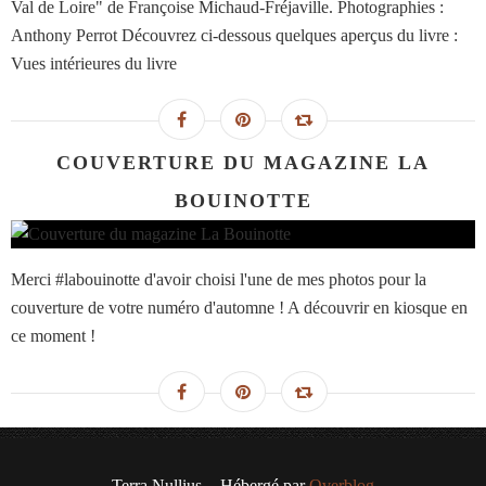
Val de Loire" de Françoise Michaud-Fréjaville. Photographies :
Anthony Perrot Découvrez ci-dessous quelques aperçus du livre :
Vues intérieures du livre
COUVERTURE DU MAGAZINE LA
BOUINOTTE
Merci #labouinotte d'avoir choisi l'une de mes photos pour la
couverture de votre numéro d'automne ! A découvrir en kiosque en
ce moment !
Terra Nullius - Hébergé par
Overblog