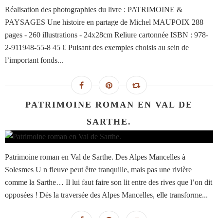
Réalisation des photographies du livre : PATRIMOINE &
PAYSAGES Une histoire en partage de Michel MAUPOIX 288
pages - 260 illustrations - 24x28cm Reliure cartonnée ISBN : 978-
2-911948-55-8 45 € Puisant des exemples choisis au sein de
l’important fonds...
PATRIMOINE ROMAN EN VAL DE
SARTHE.
Patrimoine roman en Val de Sarthe. Des Alpes Mancelles à
Solesmes U n fleuve peut être tranquille, mais pas une rivière
comme la Sarthe… Il lui faut faire son lit entre des rives que l’on dit
opposées ! Dès la traversée des Alpes Mancelles, elle transforme...