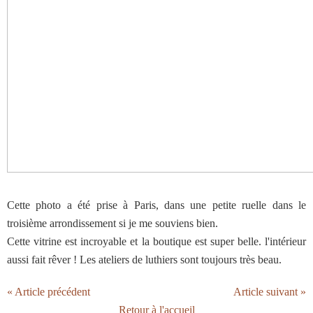
Cette photo a été prise à Paris, dans une petite ruelle dans le
troisième arrondissement si je me souviens bien.
Cette vitrine est incroyable et la boutique est super belle. l'intérieur
aussi fait rêver ! Les ateliers de luthiers sont toujours très beau.
« Article précédent
Article suivant »
Retour à l'accueil