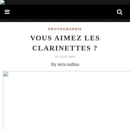
PHOTOGRAPHIE
VOUS AIMEZ LES
CLARINETTES ?
28 JUIN 2009
By terra nullius