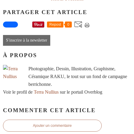
PARTAGER CET ARTICLE
Repost
0
S'inscrire à la newsletter
À PROPOS
Photographie, Dessin, Illustration, Graphisme,
Céramique RAKU, le tout sur un fond de campagne
berrichonne.
Voir le profil de
Terra Nullius
sur le portail Overblog
COMMENTER CET ARTICLE
Ajouter un commentaire