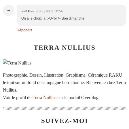
~
~~Kri~~
28/06/2009 10:56
On a le choix là! :-O<br /> Bon dimanche
Répondre
TERRA NULLIUS
Photographie, Dessin, Illustration, Graphisme, Céramique RAKU,
le tout sur un fond de campagne berrichonne. Bienvenue chez Terra
Nullius.
Voir le profil de
Terra Nullius
sur le portail Overblog
SUIVEZ-MOI