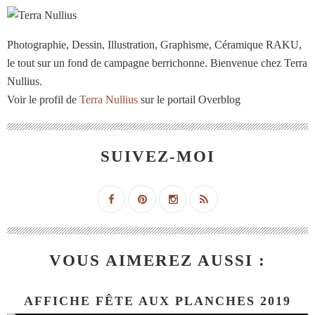
Photographie, Dessin, Illustration, Graphisme, Céramique RAKU,
le tout sur un fond de campagne berrichonne. Bienvenue chez Terra
Nullius.
Voir le profil de
Terra Nullius
sur le portail Overblog
SUIVEZ-MOI
VOUS AIMEREZ AUSSI :
AFFICHE FÊTE AUX PLANCHES 2019