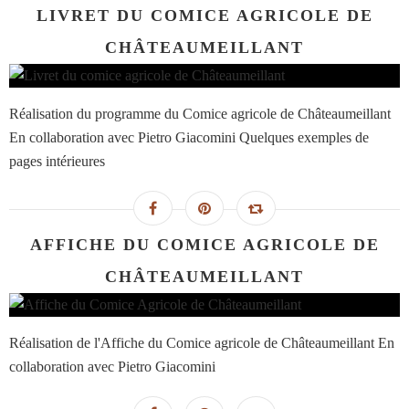
LIVRET DU COMICE AGRICOLE DE
CHÂTEAUMEILLANT
Réalisation du programme du Comice agricole de Châteaumeillant
En collaboration avec Pietro Giacomini Quelques exemples de
pages intérieures
AFFICHE DU COMICE AGRICOLE DE
CHÂTEAUMEILLANT
Réalisation de l'Affiche du Comice agricole de Châteaumeillant En
collaboration avec Pietro Giacomini