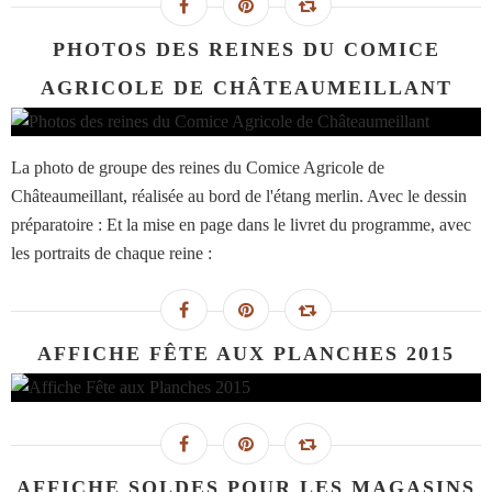
PHOTOS DES REINES DU COMICE
AGRICOLE DE CHÂTEAUMEILLANT
La photo de groupe des reines du Comice Agricole de
Châteaumeillant, réalisée au bord de l'étang merlin. Avec le dessin
préparatoire : Et la mise en page dans le livret du programme, avec
les portraits de chaque reine :
AFFICHE FÊTE AUX PLANCHES 2015
AFFICHE SOLDES POUR LES MAGASINS