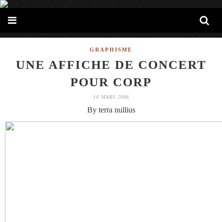
GRAPHISME
UNE AFFICHE DE CONCERT
POUR CORP
10 MARS 2006
By terra nullius