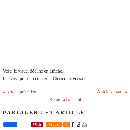
Voici le visuel décliné en affiche.
Il a servi pour un concert à Clermond-Ferrand.
« Article précédent
Article suivant »
Retour à l'accueil
PARTAGER CET ARTICLE
Repost
0