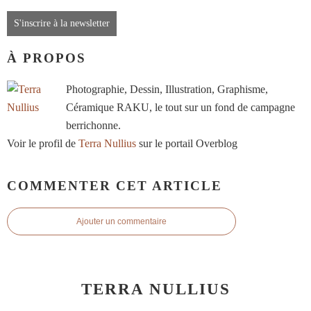
S'inscrire à la newsletter
À PROPOS
Photographie, Dessin, Illustration, Graphisme,
Céramique RAKU, le tout sur un fond de campagne
berrichonne.
Voir le profil de
Terra Nullius
sur le portail Overblog
COMMENTER CET ARTICLE
Ajouter un commentaire
TERRA NULLIUS