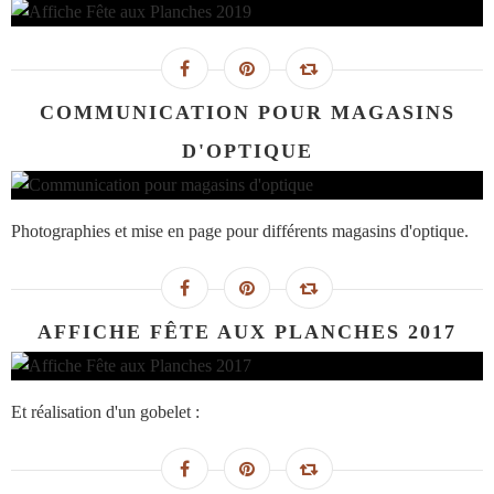
COMMUNICATION POUR MAGASINS
D'OPTIQUE
Photographies et mise en page pour différents magasins d'optique.
AFFICHE FÊTE AUX PLANCHES 2017
Et réalisation d'un gobelet :