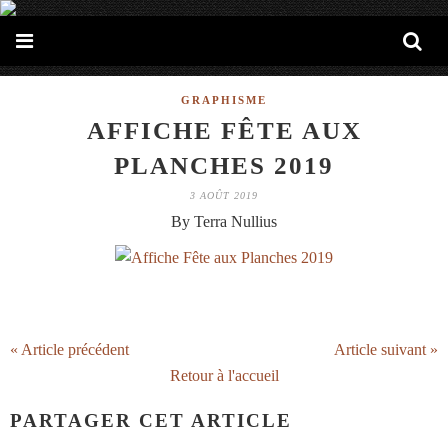
GRAPHISME
AFFICHE FÊTE AUX
PLANCHES 2019
3 AOÛT 2019
By Terra Nullius
« Article précédent
Article suivant »
Retour à l'accueil
PARTAGER CET ARTICLE