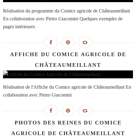
Réalisation du programme du Comice agricole de Châteaumeillant
En collaboration avec Pietro Giacomini Quelques exemples de
pages intérieures
AFFICHE DU COMICE AGRICOLE DE
CHÂTEAUMEILLANT
Réalisation de l'Affiche du Comice agricole de Châteaumeillant En
collaboration avec Pietro Giacomini
PHOTOS DES REINES DU COMICE
AGRICOLE DE CHÂTEAUMEILLANT