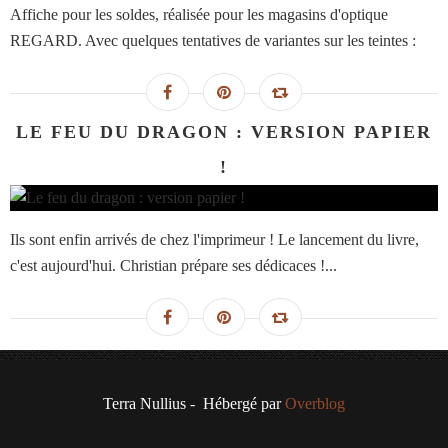
Affiche pour les soldes, réalisée pour les magasins d'optique
REGARD. Avec quelques tentatives de variantes sur les teintes :
LE FEU DU DRAGON : VERSION PAPIER
!
Ils sont enfin arrivés de chez l'imprimeur ! Le lancement du livre,
c'est aujourd'hui. Christian prépare ses dédicaces !...
Terra Nullius - Hébergé par
Overblog