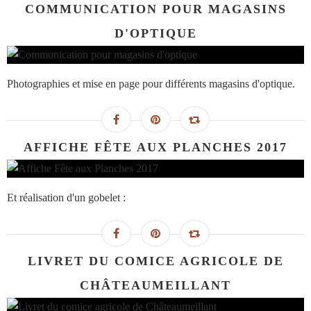
COMMUNICATION POUR MAGASINS
D'OPTIQUE
Photographies et mise en page pour différents magasins d'optique.
AFFICHE FÊTE AUX PLANCHES 2017
Et réalisation d'un gobelet :
LIVRET DU COMICE AGRICOLE DE
CHÂTEAUMEILLANT