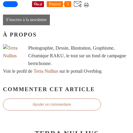
Repost
0
S'inscrire à la newsletter
À PROPOS
Photographie, Dessin, Illustration, Graphisme,
Céramique RAKU, le tout sur un fond de campagne
berrichonne.
Voir le profil de
Terra Nullius
sur le portail Overblog
COMMENTER CET ARTICLE
Ajouter un commentaire