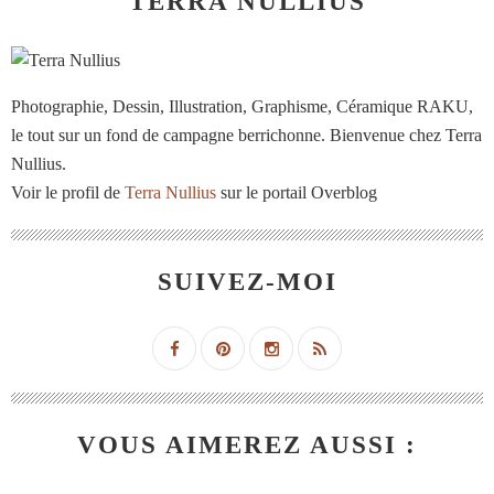
TERRA NULLIUS
Photographie, Dessin, Illustration, Graphisme, Céramique RAKU,
le tout sur un fond de campagne berrichonne. Bienvenue chez Terra
Nullius.
Voir le profil de
Terra Nullius
sur le portail Overblog
SUIVEZ-MOI
VOUS AIMEREZ AUSSI :