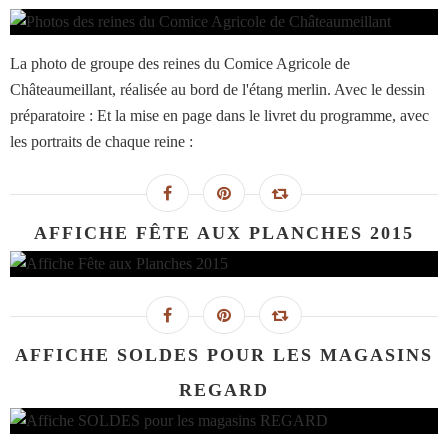
La photo de groupe des reines du Comice Agricole de
Châteaumeillant, réalisée au bord de l'étang merlin. Avec le dessin
préparatoire : Et la mise en page dans le livret du programme, avec
les portraits de chaque reine :
AFFICHE FÊTE AUX PLANCHES 2015
AFFICHE SOLDES POUR LES MAGASINS
REGARD