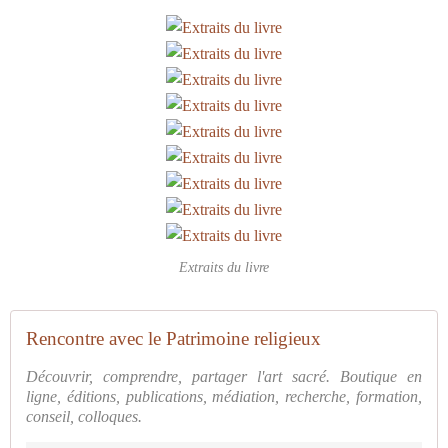
Extraits du livre
Rencontre avec le Patrimoine religieux
Découvrir, comprendre, partager l'art sacré. Boutique en
ligne, éditions, publications, médiation, recherche, formation,
conseil, colloques.