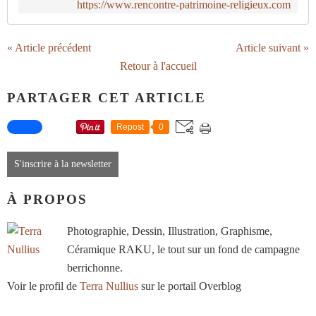
https://www.rencontre-patrimoine-religieux.com
« Article précédent
Article suivant »
Retour à l'accueil
PARTAGER CET ARTICLE
Repost
0
S'inscrire à la newsletter
À PROPOS
Photographie, Dessin, Illustration, Graphisme,
Céramique RAKU, le tout sur un fond de campagne
berrichonne.
Voir le profil de
Terra Nullius
sur le portail Overblog