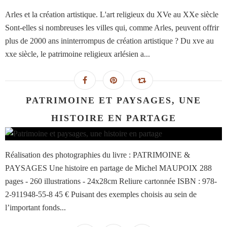
Arles et la création artistique. L'art religieux du XVe au XXe siècle
Sont-elles si nombreuses les villes qui, comme Arles, peuvent offrir
plus de 2000 ans ininterrompus de création artistique ? Du xve au
xxe siècle, le patrimoine religieux arlésien a...
PATRIMOINE ET PAYSAGES, UNE
HISTOIRE EN PARTAGE
Réalisation des photographies du livre : PATRIMOINE &
PAYSAGES Une histoire en partage de Michel MAUPOIX 288
pages - 260 illustrations - 24x28cm Reliure cartonnée ISBN : 978-
2-911948-55-8 45 € Puisant des exemples choisis au sein de
l’important fonds...