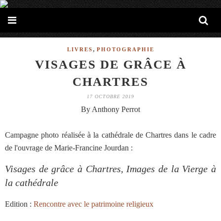
,
LIVRES
PHOTOGRAPHIE
VISAGES DE GRÂCE À
CHARTRES
17 OCTOBRE 2019
By Anthony Perrot
Campagne photo réalisée à la cathédrale de Chartres dans le cadre
de l'ouvrage de Marie-Francine Jourdan :
Visages de grâce à Chartres, Images de la Vierge à
la cathédrale
Edition :
Rencontre avec le patrimoine religieux