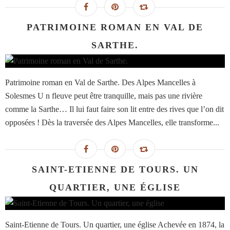
PATRIMOINE ROMAN EN VAL DE
SARTHE.
Patrimoine roman en Val de Sarthe. Des Alpes Mancelles à
Solesmes U n fleuve peut être tranquille, mais pas une rivière
comme la Sarthe… Il lui faut faire son lit entre des rives que l’on dit
opposées ! Dès la traversée des Alpes Mancelles, elle transforme...
SAINT-ETIENNE DE TOURS. UN
QUARTIER, UNE ÉGLISE
Saint-Etienne de Tours. Un quartier, une église Achevée en 1874, la