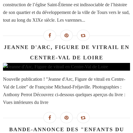
construction de l’église Saint-Étienne est indissociable de l’histoire
de son quartier et du développement de la ville de Tours vers le sud,
tout au long du XIXe siècle. Les varennes...
JEANNE D'ARC, FIGURE DE VITRAIL EN
CENTRE-VAL DE LOIRE
Nouvelle publication ! "Jeanne d'Arc, Figure de vitrail en Centre-
Val de Loire" de Françoise Michaud-Fréjaville. Photographies :
Anthony Perrot Découvrez ci-dessous quelques aperçus du livre :
Vues intérieures du livre
BANDE-ANNONCE DES "ENFANTS DU