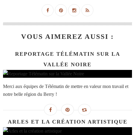
VOUS AIMEREZ AUSSI :
REPORTAGE TÉLÉMATIN SUR LA
VALLÉE NOIRE
Merci aux équipes de Télématin de mettre en valeur mon travail et
notre belle région du Berry !
ARLES ET LA CRÉATION ARTISTIQUE