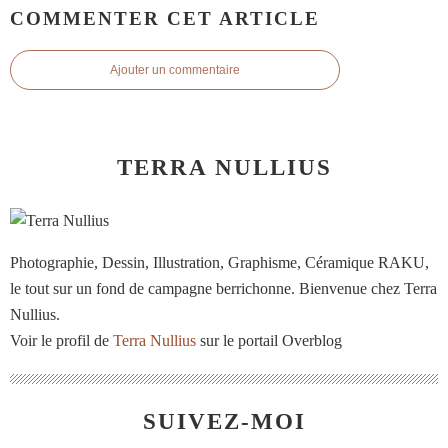
COMMENTER CET ARTICLE
Ajouter un commentaire
TERRA NULLIUS
Photographie, Dessin, Illustration, Graphisme, Céramique RAKU,
le tout sur un fond de campagne berrichonne. Bienvenue chez Terra
Nullius.
Voir le profil de
Terra Nullius
sur le portail Overblog
SUIVEZ-MOI