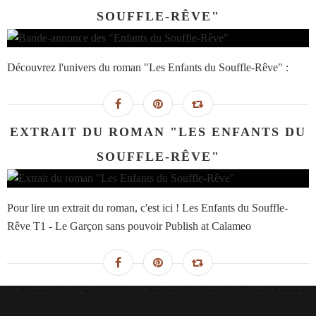
SOUFFLE-RÊVE"
Découvrez l'univers du roman "Les Enfants du Souffle-Rêve" :
EXTRAIT DU ROMAN "LES ENFANTS DU
SOUFFLE-RÊVE"
Pour lire un extrait du roman, c'est ici ! Les Enfants du Souffle-
Rêve T1 - Le Garçon sans pouvoir Publish at Calameo