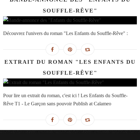
SOUFFLE-RÊVE"
Découvrez l'univers du roman "Les Enfants du Souffle-Rêve" :
EXTRAIT DU ROMAN "LES ENFANTS DU
SOUFFLE-RÊVE"
Pour lire un extrait du roman, c'est ici ! Les Enfants du Souffle-
Rêve T1 - Le Garçon sans pouvoir Publish at Calameo