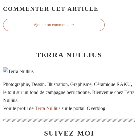
COMMENTER CET ARTICLE
Ajouter un commentaire
TERRA NULLIUS
Photographie, Dessin, Illustration, Graphisme, Céramique RAKU,
le tout sur un fond de campagne berrichonne. Bienvenue chez Terra
Nullius.
Voir le profil de
Terra Nullius
sur le portail Overblog
SUIVEZ-MOI