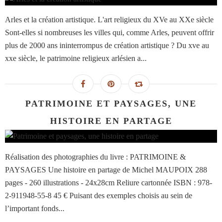
Arles et la création artistique. L'art religieux du XVe au XXe siècle
Sont-elles si nombreuses les villes qui, comme Arles, peuvent offrir
plus de 2000 ans ininterrompus de création artistique ? Du xve au
xxe siècle, le patrimoine religieux arlésien a...
PATRIMOINE ET PAYSAGES, UNE
HISTOIRE EN PARTAGE
Réalisation des photographies du livre : PATRIMOINE &
PAYSAGES Une histoire en partage de Michel MAUPOIX 288
pages - 260 illustrations - 24x28cm Reliure cartonnée ISBN : 978-
2-911948-55-8 45 € Puisant des exemples choisis au sein de
l’important fonds...