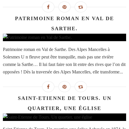
PATRIMOINE ROMAN EN VAL DE
SARTHE.
Patrimoine roman en Val de Sarthe. Des Alpes Mancelles à
Solesmes U n fleuve peut être tranquille, mais pas une rivière
comme la Sarthe… Il lui faut faire son lit entre des rives que l’on dit
opposées ! Dès la traversée des Alpes Mancelles, elle transforme...
SAINT-ETIENNE DE TOURS. UN
QUARTIER, UNE ÉGLISE