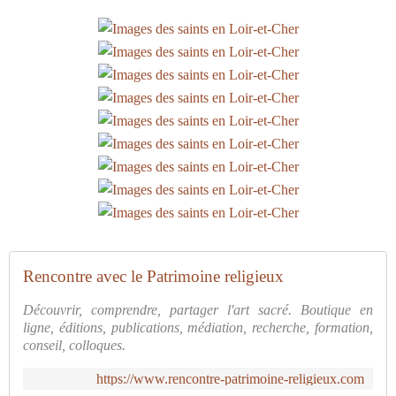
Rencontre avec le Patrimoine religieux
Découvrir, comprendre, partager l'art sacré. Boutique en
ligne, éditions, publications, médiation, recherche, formation,
conseil, colloques.
https://www.rencontre-patrimoine-religieux.com