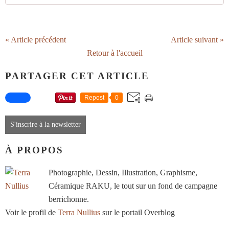
« Article précédent
Article suivant »
Retour à l'accueil
PARTAGER CET ARTICLE
Repost
0
S'inscrire à la newsletter
À PROPOS
Photographie, Dessin, Illustration, Graphisme,
Céramique RAKU, le tout sur un fond de campagne
berrichonne.
Voir le profil de
Terra Nullius
sur le portail Overblog