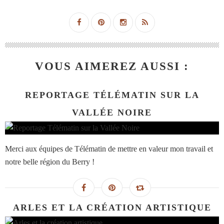
VOUS AIMEREZ AUSSI :
REPORTAGE TÉLÉMATIN SUR LA
VALLÉE NOIRE
Merci aux équipes de Télématin de mettre en valeur mon travail et
notre belle région du Berry !
ARLES ET LA CRÉATION ARTISTIQUE