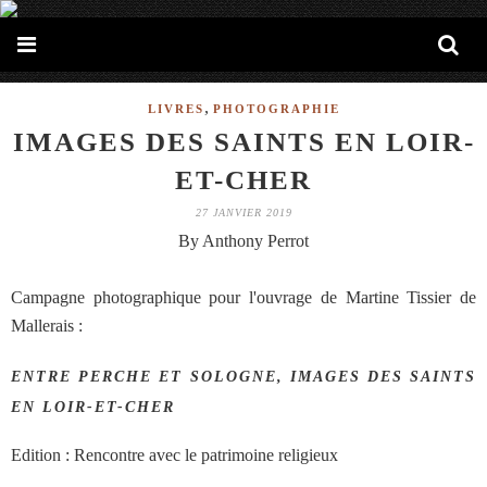
,
LIVRES
PHOTOGRAPHIE
IMAGES DES SAINTS EN LOIR-
ET-CHER
27 JANVIER 2019
By Anthony Perrot
Campagne photographique pour l'ouvrage de Martine Tissier de
Mallerais :
ENTRE PERCHE ET SOLOGNE, IMAGES DES SAINTS
EN LOIR-ET-CHER
Edition : Rencontre avec le patrimoine religieux