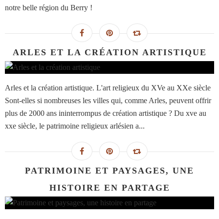
notre belle région du Berry !
ARLES ET LA CRÉATION ARTISTIQUE
Arles et la création artistique. L'art religieux du XVe au XXe siècle
Sont-elles si nombreuses les villes qui, comme Arles, peuvent offrir
plus de 2000 ans ininterrompus de création artistique ? Du xve au
xxe siècle, le patrimoine religieux arlésien a...
PATRIMOINE ET PAYSAGES, UNE
HISTOIRE EN PARTAGE