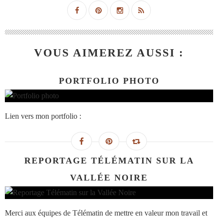
VOUS AIMEREZ AUSSI :
PORTFOLIO PHOTO
Lien vers mon portfolio :
REPORTAGE TÉLÉMATIN SUR LA
VALLÉE NOIRE
Merci aux équipes de Télématin de mettre en valeur mon travail et