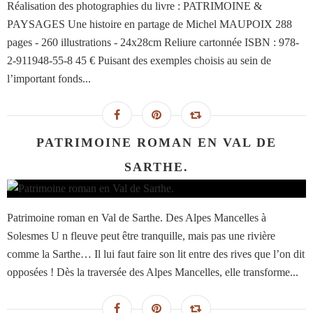
Réalisation des photographies du livre : PATRIMOINE &
PAYSAGES Une histoire en partage de Michel MAUPOIX 288
pages - 260 illustrations - 24x28cm Reliure cartonnée ISBN : 978-
2-911948-55-8 45 € Puisant des exemples choisis au sein de
l’important fonds...
PATRIMOINE ROMAN EN VAL DE
SARTHE.
Patrimoine roman en Val de Sarthe. Des Alpes Mancelles à
Solesmes U n fleuve peut être tranquille, mais pas une rivière
comme la Sarthe… Il lui faut faire son lit entre des rives que l’on dit
opposées ! Dès la traversée des Alpes Mancelles, elle transforme...