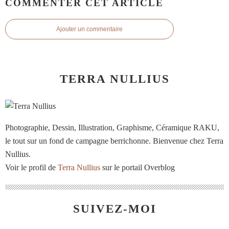
COMMENTER CET ARTICLE
Ajouter un commentaire
TERRA NULLIUS
Photographie, Dessin, Illustration, Graphisme, Céramique RAKU,
le tout sur un fond de campagne berrichonne. Bienvenue chez Terra
Nullius.
Voir le profil de
Terra Nullius
sur le portail Overblog
SUIVEZ-MOI