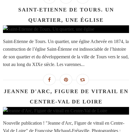
SAINT-ETIENNE DE TOURS. UN
QUARTIER, UNE ÉGLISE
Saint-Etienne de Tours. Un quartier, une église Achevée en 1874, la
construction de l’église Saint-Étienne est indissociable de l’histoire
de son quartier et du développement de la ville de Tours vers le sud,
tout au long du XIXe siècle. Les varennes...
JEANNE D'ARC, FIGURE DE VITRAIL EN
CENTRE-VAL DE LOIRE
Nouvelle publication ! "Jeanne d'Arc, Figure de vitrail en Centre-
Val de Loire" de Françoise Michaud-Fréjaville. Photographies :