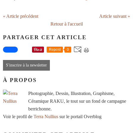
« Article précédent
Article suivant »
Retour à l'accueil
PARTAGER CET ARTICLE
Repost
0
S'inscrire à la newsletter
À PROPOS
Photographie, Dessin, Illustration, Graphisme,
Céramique RAKU, le tout sur un fond de campagne
berrichonne.
Voir le profil de
Terra Nullius
sur le portail Overblog