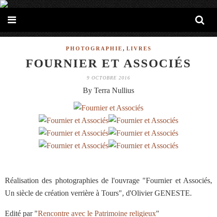
,
PHOTOGRAPHIE
LIVRES
FOURNIER ET ASSOCIÉS
9 OCTOBRE 2016
By Terra Nullius
Réalisation des photographies de l'ouvrage "Fournier et Associés,
Un siècle de création verrière à Tours", d'Olivier GENESTE.
Edité par "
Rencontre avec le Patrimoine religieux
"