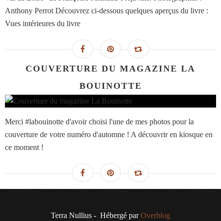
Anthony Perrot Découvrez ci-dessous quelques aperçus du livre :
Vues intérieures du livre
COUVERTURE DU MAGAZINE LA
BOUINOTTE
Merci #labouinotte d'avoir choisi l'une de mes photos pour la
couverture de votre numéro d'automne ! A découvrir en kiosque en
ce moment !
Terra Nullius - Hébergé par
Overblog