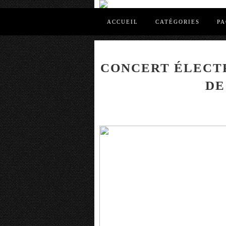
ACCUEIL
CATÉGORIES
PA
CONCERT ÉLECT
DE