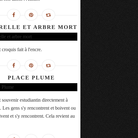
RELLE ET ARBRE MORT
 croquis fait à l'encre.
PLACE PLUME
t souvenir estudiantin directement à
.. Les gens s'y rencontrent et boivent ou
vent et s'y rencontrent. Cela revient au