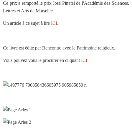
Ce prix a remporté le prix José Pinatel de l'Académie des Sciences,
Lettres et Arts de Marseille.
Un article à ce sujet à lire
ICI
.
Ce livre est édité par Rencontre avec le Patrimoine religieux.
Vous pouvez vous le procurer en cliquant
ICI