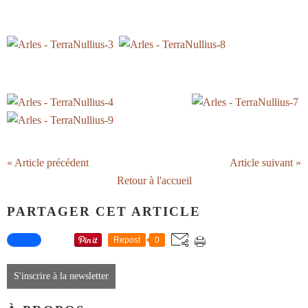
« Article précédent
Article suivant »
Retour à l'accueil
PARTAGER CET ARTICLE
Repost
0
S'inscrire à la newsletter