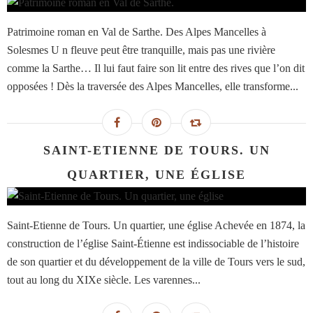
Patrimoine roman en Val de Sarthe. Des Alpes Mancelles à
Solesmes U n fleuve peut être tranquille, mais pas une rivière
comme la Sarthe… Il lui faut faire son lit entre des rives que l’on dit
opposées ! Dès la traversée des Alpes Mancelles, elle transforme...
SAINT-ETIENNE DE TOURS. UN
QUARTIER, UNE ÉGLISE
Saint-Etienne de Tours. Un quartier, une église Achevée en 1874, la
construction de l’église Saint-Étienne est indissociable de l’histoire
de son quartier et du développement de la ville de Tours vers le sud,
tout au long du XIXe siècle. Les varennes...