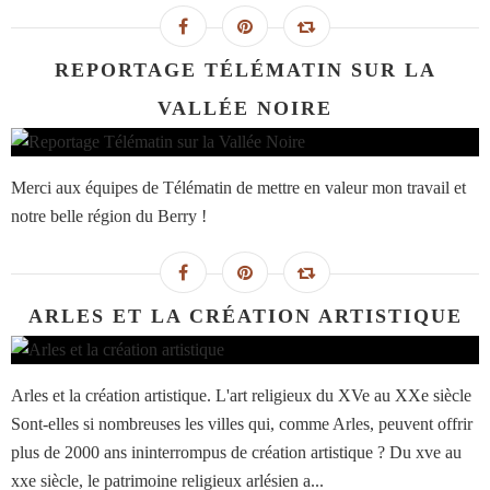
REPORTAGE TÉLÉMATIN SUR LA
VALLÉE NOIRE
Merci aux équipes de Télématin de mettre en valeur mon travail et
notre belle région du Berry !
ARLES ET LA CRÉATION ARTISTIQUE
Arles et la création artistique. L'art religieux du XVe au XXe siècle
Sont-elles si nombreuses les villes qui, comme Arles, peuvent offrir
plus de 2000 ans ininterrompus de création artistique ? Du xve au
xxe siècle, le patrimoine religieux arlésien a...