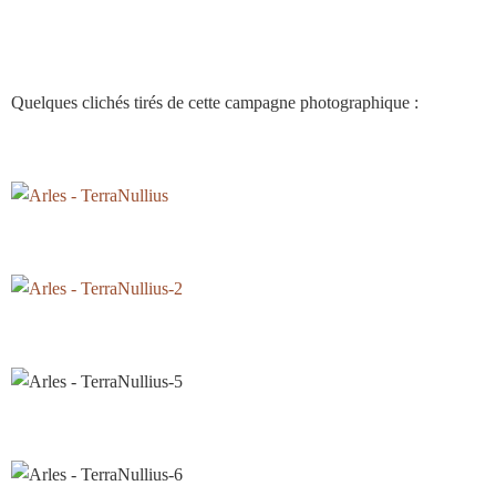
Quelques clichés tirés de cette campagne photographique :