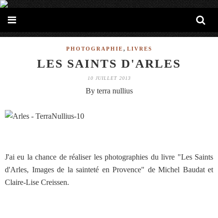
,
PHOTOGRAPHIE
LIVRES
LES SAINTS D'ARLES
10 JUILLET 2013
By terra nullius
J'ai eu la chance de réaliser les photographies du livre "Les Saints
d'Arles, Images de la sainteté en Provence" de Michel Baudat et
Claire-Lise Creissen.