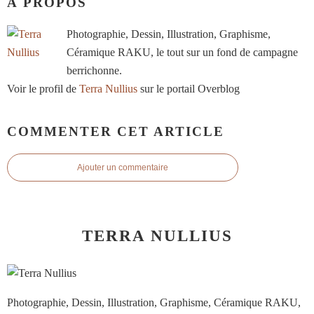
À PROPOS
Photographie, Dessin, Illustration, Graphisme,
Céramique RAKU, le tout sur un fond de campagne
berrichonne.
Voir le profil de
Terra Nullius
sur le portail Overblog
COMMENTER CET ARTICLE
Ajouter un commentaire
TERRA NULLIUS
Photographie, Dessin, Illustration, Graphisme, Céramique RAKU,