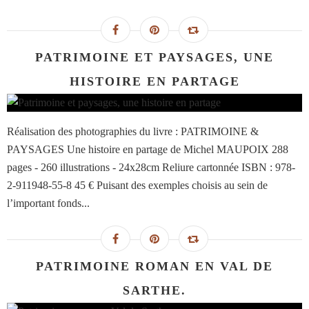
PATRIMOINE ET PAYSAGES, UNE
HISTOIRE EN PARTAGE
Réalisation des photographies du livre : PATRIMOINE &
PAYSAGES Une histoire en partage de Michel MAUPOIX 288
pages - 260 illustrations - 24x28cm Reliure cartonnée ISBN : 978-
2-911948-55-8 45 € Puisant des exemples choisis au sein de
l’important fonds...
PATRIMOINE ROMAN EN VAL DE
SARTHE.