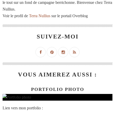
le tout sur un fond de campagne berrichonne. Bienvenue chez Terra
Nullius.
Voir le profil de
Terra Nullius
sur le portail Overblog
SUIVEZ-MOI
VOUS AIMEREZ AUSSI :
PORTFOLIO PHOTO
Lien vers mon portfolio :