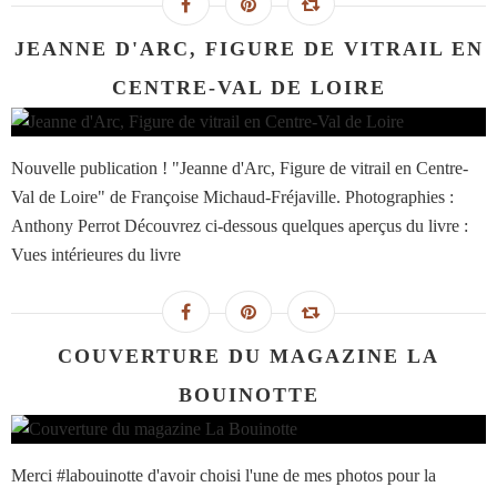
JEANNE D'ARC, FIGURE DE VITRAIL EN
CENTRE-VAL DE LOIRE
Nouvelle publication ! "Jeanne d'Arc, Figure de vitrail en Centre-
Val de Loire" de Françoise Michaud-Fréjaville. Photographies :
Anthony Perrot Découvrez ci-dessous quelques aperçus du livre :
Vues intérieures du livre
COUVERTURE DU MAGAZINE LA
BOUINOTTE
Merci #labouinotte d'avoir choisi l'une de mes photos pour la