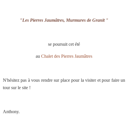
"Les Pierres Jaumâtres, Murmures de Granit "
se poursuit cet été
au
Chalet des Pierres Jaumâtres
N'hésitez pas à vous rendre sur place pour la visiter et pour faire un
tour sur le site !
Anthony.