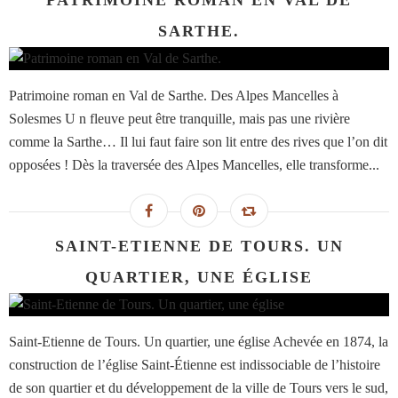
PATRIMOINE ROMAN EN VAL DE
SARTHE.
Patrimoine roman en Val de Sarthe. Des Alpes Mancelles à
Solesmes U n fleuve peut être tranquille, mais pas une rivière
comme la Sarthe… Il lui faut faire son lit entre des rives que l’on dit
opposées ! Dès la traversée des Alpes Mancelles, elle transforme...
SAINT-ETIENNE DE TOURS. UN
QUARTIER, UNE ÉGLISE
Saint-Etienne de Tours. Un quartier, une église Achevée en 1874, la
construction de l’église Saint-Étienne est indissociable de l’histoire
de son quartier et du développement de la ville de Tours vers le sud,