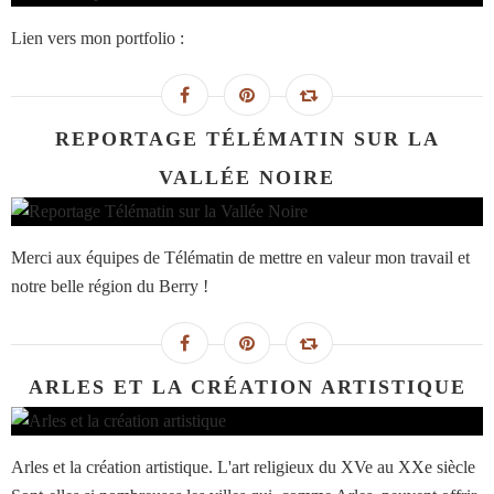
Lien vers mon portfolio :
REPORTAGE TÉLÉMATIN SUR LA
VALLÉE NOIRE
Merci aux équipes de Télématin de mettre en valeur mon travail et
notre belle région du Berry !
ARLES ET LA CRÉATION ARTISTIQUE
Arles et la création artistique. L'art religieux du XVe au XXe siècle