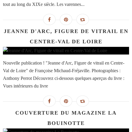
tout au long du XIXe siècle. Les varennes...
JEANNE D'ARC, FIGURE DE VITRAIL EN
CENTRE-VAL DE LOIRE
Nouvelle publication ! "Jeanne d'Arc, Figure de vitrail en Centre-
Val de Loire" de Françoise Michaud-Fréjaville. Photographies :
Anthony Perrot Découvrez ci-dessous quelques aperçus du livre :
Vues intérieures du livre
COUVERTURE DU MAGAZINE LA
BOUINOTTE