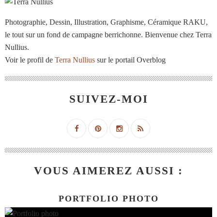
Photographie, Dessin, Illustration, Graphisme, Céramique RAKU,
le tout sur un fond de campagne berrichonne. Bienvenue chez Terra
Nullius.
Voir le profil de
Terra Nullius
sur le portail Overblog
SUIVEZ-MOI
VOUS AIMEREZ AUSSI :
PORTFOLIO PHOTO