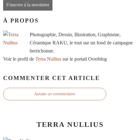
S'inscrire à la newsletter
À PROPOS
Photographie, Dessin, Illustration, Graphisme,
Céramique RAKU, le tout sur un fond de campagne
berrichonne.
Voir le profil de
Terra Nullius
sur le portail Overblog
COMMENTER CET ARTICLE
Ajouter un commentaire
TERRA NULLIUS