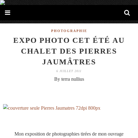
PHOTOGRAPHIE
EXPO PHOTO CET ÉTÉ AU
CHALET DES PIERRES
JAUMÂTRES
6 JUILLET 2011
By terra nullius
Mon exposition de photographies tirées de mon ouvrage