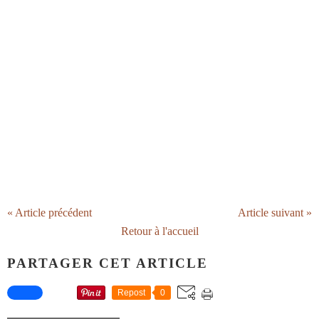
« Article précédent
Article suivant »
Retour à l'accueil
PARTAGER CET ARTICLE
Repost
0