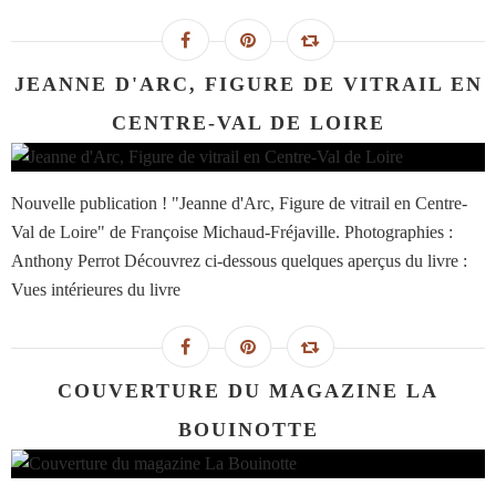
JEANNE D'ARC, FIGURE DE VITRAIL EN
CENTRE-VAL DE LOIRE
Nouvelle publication ! "Jeanne d'Arc, Figure de vitrail en Centre-
Val de Loire" de Françoise Michaud-Fréjaville. Photographies :
Anthony Perrot Découvrez ci-dessous quelques aperçus du livre :
Vues intérieures du livre
COUVERTURE DU MAGAZINE LA
BOUINOTTE