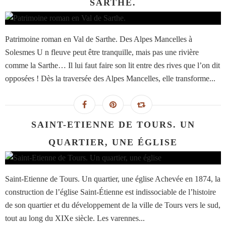
SARTHE.
Patrimoine roman en Val de Sarthe. Des Alpes Mancelles à
Solesmes U n fleuve peut être tranquille, mais pas une rivière
comme la Sarthe… Il lui faut faire son lit entre des rives que l’on dit
opposées ! Dès la traversée des Alpes Mancelles, elle transforme...
SAINT-ETIENNE DE TOURS. UN
QUARTIER, UNE ÉGLISE
Saint-Etienne de Tours. Un quartier, une église Achevée en 1874, la
construction de l’église Saint-Étienne est indissociable de l’histoire
de son quartier et du développement de la ville de Tours vers le sud,
tout au long du XIXe siècle. Les varennes...