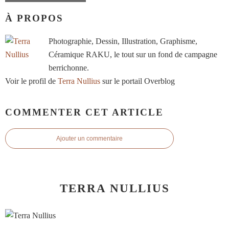
À PROPOS
Photographie, Dessin, Illustration, Graphisme,
Céramique RAKU, le tout sur un fond de campagne
berrichonne.
Voir le profil de
Terra Nullius
sur le portail Overblog
COMMENTER CET ARTICLE
Ajouter un commentaire
TERRA NULLIUS