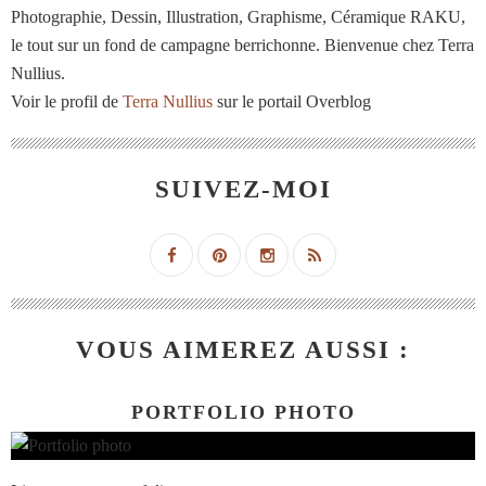
Photographie, Dessin, Illustration, Graphisme, Céramique RAKU,
le tout sur un fond de campagne berrichonne. Bienvenue chez Terra
Nullius.
Voir le profil de
Terra Nullius
sur le portail Overblog
SUIVEZ-MOI
VOUS AIMEREZ AUSSI :
PORTFOLIO PHOTO