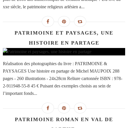
xxe siècle, le patrimoine religieux arlésien a...
PATRIMOINE ET PAYSAGES, UNE
HISTOIRE EN PARTAGE
Réalisation des photographies du livre : PATRIMOINE &
PAYSAGES Une histoire en partage de Michel MAUPOIX 288
pages - 260 illustrations - 24x28cm Reliure cartonnée ISBN : 978-
2-911948-55-8 45 € Puisant des exemples choisis au sein de
l’important fonds...
PATRIMOINE ROMAN EN VAL DE