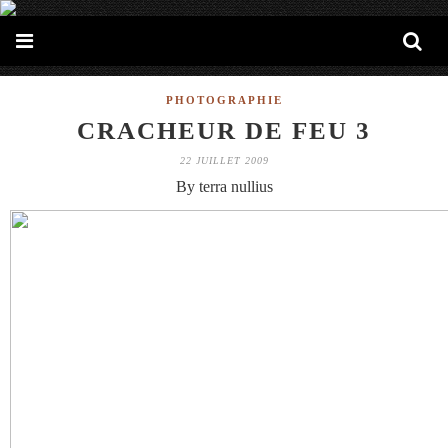
PHOTOGRAPHIE
CRACHEUR DE FEU 3
22 JUILLET 2009
By terra nullius