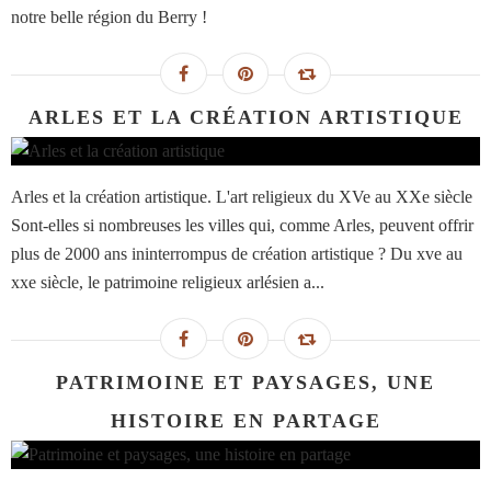
notre belle région du Berry !
ARLES ET LA CRÉATION ARTISTIQUE
Arles et la création artistique. L'art religieux du XVe au XXe siècle
Sont-elles si nombreuses les villes qui, comme Arles, peuvent offrir
plus de 2000 ans ininterrompus de création artistique ? Du xve au
xxe siècle, le patrimoine religieux arlésien a...
PATRIMOINE ET PAYSAGES, UNE
HISTOIRE EN PARTAGE