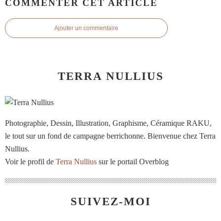
COMMENTER CET ARTICLE
Ajouter un commentaire
TERRA NULLIUS
Photographie, Dessin, Illustration, Graphisme, Céramique RAKU,
le tout sur un fond de campagne berrichonne. Bienvenue chez Terra
Nullius.
Voir le profil de
Terra Nullius
sur le portail Overblog
SUIVEZ-MOI