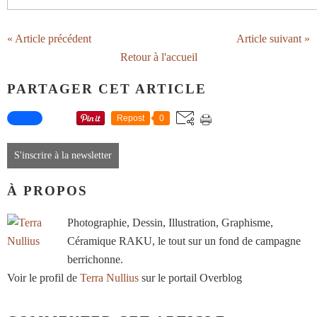
« Article précédent
Article suivant »
Retour à l'accueil
PARTAGER CET ARTICLE
Repost
0
S'inscrire à la newsletter
À PROPOS
Photographie, Dessin, Illustration, Graphisme,
Céramique RAKU, le tout sur un fond de campagne
berrichonne.
Voir le profil de
Terra Nullius
sur le portail Overblog