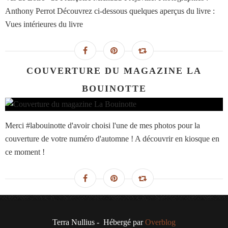
Anthony Perrot Découvrez ci-dessous quelques aperçus du livre :
Vues intérieures du livre
COUVERTURE DU MAGAZINE LA
BOUINOTTE
Merci #labouinotte d'avoir choisi l'une de mes photos pour la
couverture de votre numéro d'automne ! A découvrir en kiosque en
ce moment !
Terra Nullius - Hébergé par
Overblog