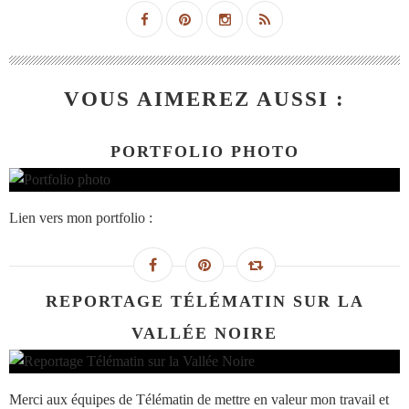
VOUS AIMEREZ AUSSI :
PORTFOLIO PHOTO
Lien vers mon portfolio :
REPORTAGE TÉLÉMATIN SUR LA
VALLÉE NOIRE
Merci aux équipes de Télématin de mettre en valeur mon travail et