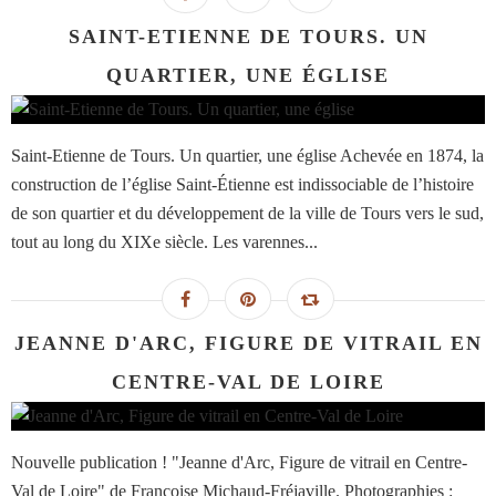
SAINT-ETIENNE DE TOURS. UN
QUARTIER, UNE ÉGLISE
Saint-Etienne de Tours. Un quartier, une église Achevée en 1874, la
construction de l’église Saint-Étienne est indissociable de l’histoire
de son quartier et du développement de la ville de Tours vers le sud,
tout au long du XIXe siècle. Les varennes...
JEANNE D'ARC, FIGURE DE VITRAIL EN
CENTRE-VAL DE LOIRE
Nouvelle publication ! "Jeanne d'Arc, Figure de vitrail en Centre-
Val de Loire" de Françoise Michaud-Fréjaville. Photographies :