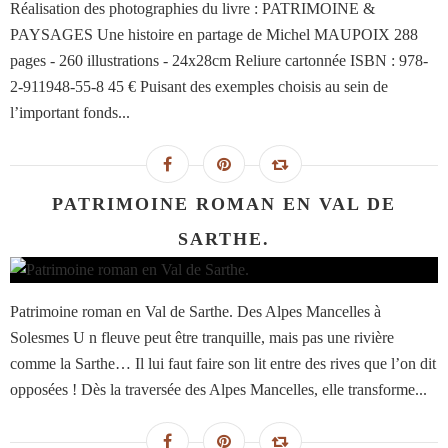
Réalisation des photographies du livre : PATRIMOINE &
PAYSAGES Une histoire en partage de Michel MAUPOIX 288
pages - 260 illustrations - 24x28cm Reliure cartonnée ISBN : 978-
2-911948-55-8 45 € Puisant des exemples choisis au sein de
l’important fonds...
PATRIMOINE ROMAN EN VAL DE
SARTHE.
Patrimoine roman en Val de Sarthe. Des Alpes Mancelles à
Solesmes U n fleuve peut être tranquille, mais pas une rivière
comme la Sarthe… Il lui faut faire son lit entre des rives que l’on dit
opposées ! Dès la traversée des Alpes Mancelles, elle transforme...